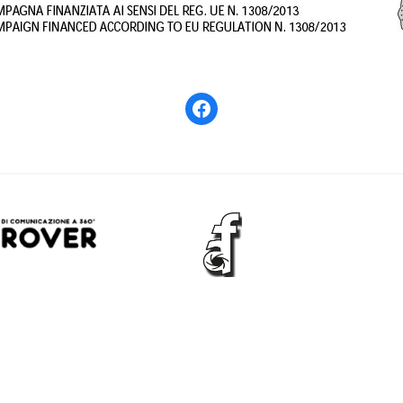
Facebook