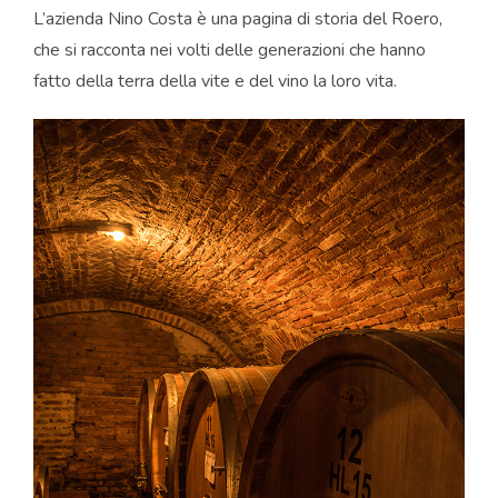
L’azienda Nino Costa è una pagina di storia del Roero,
che si racconta nei volti delle generazioni che hanno
fatto della terra della vite e del vino la loro vita.