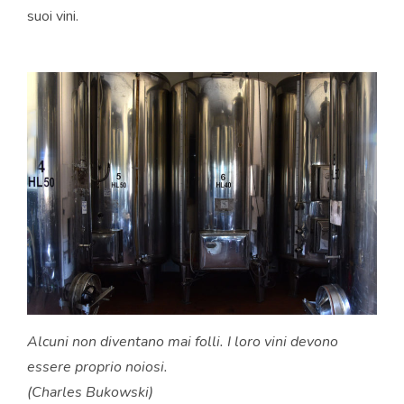
suoi vini.
Alcuni non diventano mai folli. I loro vini devono
essere proprio noiosi.
(Charles Bukowski)