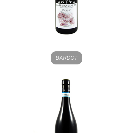
BARDOT