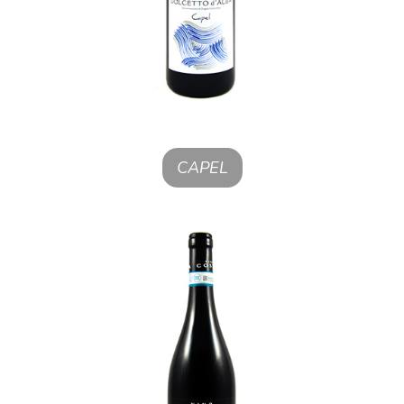
CAPEL